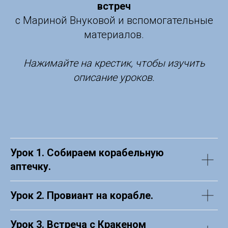
встреч
с Мариной Внуковой и вспомогательные
материалов.
Нажимайте на крестик, чтобы изучить
описание уроков.
Урок 1. Собираем корабельную
аптечку.
Урок 2. Провиант на корабле.
Урок 3. Встреча с Кракеном