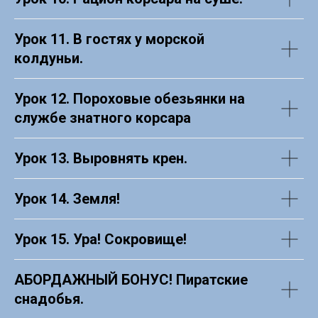
Урок 11. В гостях у морской
колдуньи.
Урок 12. Пороховые обезьянки на
службе знатного корсара
Урок 13. Выровнять крен.
Урок 14. Земля!
Урок 15. Ура! Сокровище!
АБОРДАЖНЫЙ БОНУС! Пиратские
снадобья.