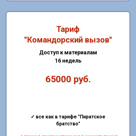
Тариф
"Командорский вызов"
Доступ к материалам
16 недель
65000 руб.
✓ все как в тарифе "Пиратское
братство"