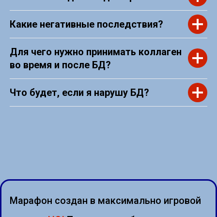
Какие негативные последствия?
Для чего нужно принимать коллаген
во время и после БД?
Что будет, если я нарушу БД?
Марафон создан в максимально игровой