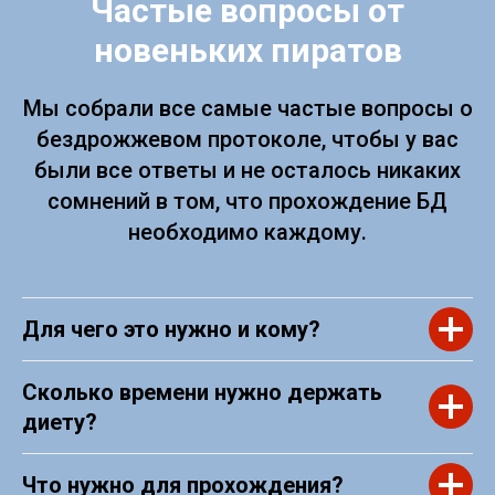
Частые вопросы от
новеньких пиратов
Мы собрали все самые частые вопросы о
бездрожжевом протоколе, чтобы у вас
были все ответы и не осталось никаких
сомнений в том, что прохождение БД
необходимо каждому.
Для чего это нужно и кому?
Сколько времени нужно держать
диету?
Что нужно для прохождения?