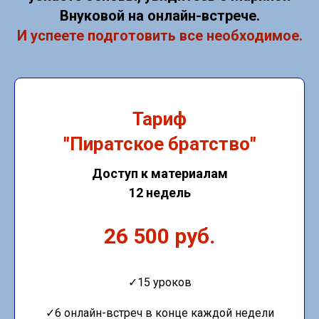
Внуковой на онлайн-встрече.
И успеете подготовить все необходимое.
Тариф
"Пиратское братство"
Доступ к материалам
12 недель
26 500 руб.
✓15 уроков
✓6 онлайн-встреч в конце каждой недели