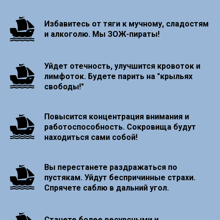
Избавитесь от тяги к мучному, сладостям
и алкоголю. Мы ЗОЖ-пираты!
Уйдет отечность, улучшится кровоток и
лимфоток. Будете парить на "крыльях
свободы!"
Повысится концентрация внимания и
работоспособность. Сокровища будут
находиться сами собой!
Вы перестанете раздражаться по
пустякам. Уйдут беспричинные страхи.
Спрячете саблю в дальний угол.
Станете более ресурсными и