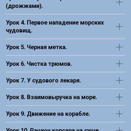
(дрожжами).
Урок 4. Первое нападение морских
чудовищ.
Урок 5. Черная метка.
Урок 6. Чистка трюмов.
Урок 7. У судового лекаря.
Урок 8. Взаимовыручка на море.
Урок 9. Движение на корабле.
Урок 10. Рацион корсара на суше.