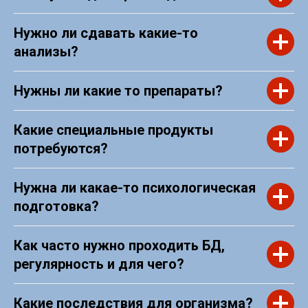
Нужно ли сдавать какие-то
анализы?
Нужны ли какие то препараты?
Какие специальные продукты
потребуются?
Нужна ли какае-то психологическая
подготовка?
Как часто нужно проходить БД,
регулярность и для чего?
Какие последствия для организма?