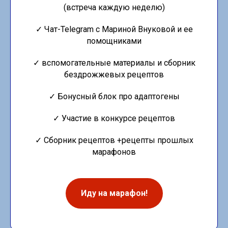
(встреча каждую неделю)
✓ Чат-Telegram с Мариной Внуковой и ее
помощниками
✓ вспомогательные материалы и сборник
бездрожжевых рецептов
✓ Бонусный блок про адаптогены
✓ Участие в конкурсе рецептов
✓ Сборник рецептов +рецепты прошлых
марафонов
Иду на марафон!