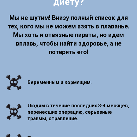
диету?
Мы не шутим! Внизу полный список для
тех, кого мы не можем взять в плаванье.
Мы хоть и отвязные пираты, но идем
вплавь, чтобы найти здоровье, а не
потерять его!
Беременным и кормящим.
Людям в течение последних 3-4 месяцев,
перенесших операцию, серьезные
травмы, отравление.