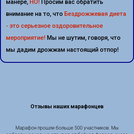
манере,
НО!
Просим вас обратить
внимание на то, что
Бездрожжевая диета
- это серьезное оздоровительное
мероприятие!
Мы не шутим, говоря, что
мы дадим дрожжам настоящий отпор!
Отзывы наших марафонцев
Марафон прошли больше 500 участников. Мы