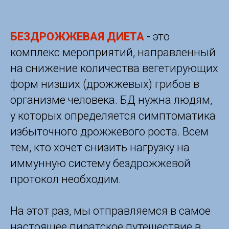
БЕЗДРОЖЖЕВАЯ ДИЕТА
- это
комплекс мероприятий, направленный
на снижение количества вегетирующих
форм низших (дрожжевых) грибов в
организме человека. БД нужна людям,
у которых определяется симптоматика
избыточного дрожжевого роста. Всем
тем, кто хочет снизить нагрузку на
иммунную систему бездрожжевой
протокол необходим.
На этот раз, мы отправляемся в самое
настоящее пиратское путешествие в