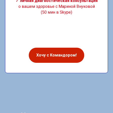
✓
личная диагностическая консультация
о вашем здоровье с Мариной Внуковой
(50 мин в Skype)
Хочу с Командором!