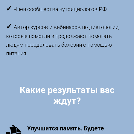
✓
Член сообщества нутрициологов РФ.
✓
Автор курсов и вебинаров по диетологии,
которые помогли и продолжают помогать
людям преодолевать болезни с помощью
питания.
Какие результаты вас
ждут?
Улучшится память. Будете