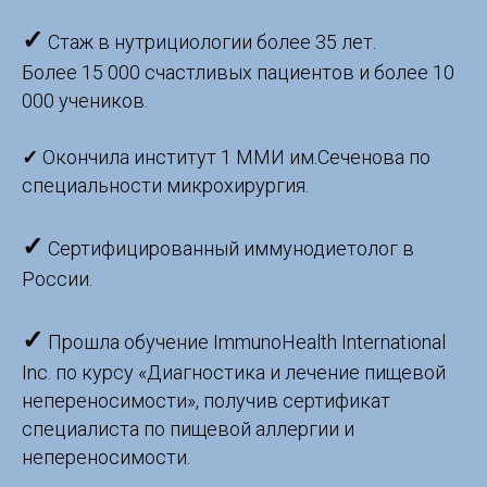
✓
Стаж в нутрициологии более 35 лет.
Более 15 000 счастливых пациентов и более 10
000 учеников.
✓
Окончила институт 1 ММИ им.Сеченова по
специальности микрохирургия.
✓
Сертифицированный иммунодиетолог в
России.
✓
Прошла обучение ImmunoHealth International
Inc. по курсу «Диагностика и лечение пищевой
непереносимости», получив сертификат
специалиста по пищевой аллергии и
непереносимости.