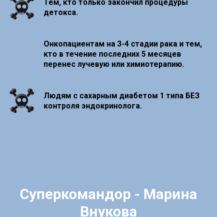
Тем, кто только закончил процедуры
детокса.
Онкопациентам на 3-4 стадии рака и тем,
кто в течение последних 5 месяцев
перенес лучевую или химиотерапию.
Людям с сахарным диабетом 1 типа БЕЗ
контроля эндокринолога.
Суперкомандор - Марина
Внукова