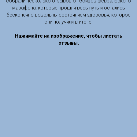
собрали несколько отзывов от бойцов февральского
марафона, которые прошли весь путь и остались
бесконечно довольны состоянием здоровья, которое
они получили в итоге.
Нажимайте на изображение, чтобы листать
отзывы.