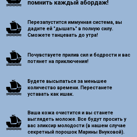
помнить каждый абордаж!
Перезапустится иммунная система, вы
дадите ей "дышать" в полную силу.
Сможете танцевать до утра!
Почувствуете прилив сил и бодрости и вас
потянет на приключения!
Будете высыпаться за меньшее
количество времени. Перестанете
уставать как ишак.
Ваша кожа очистится и вы станете
выглядеть моложе. Все будут просить у
вас эликсир молодости (в нашем случае
секретный порошок Марины Внуковой).