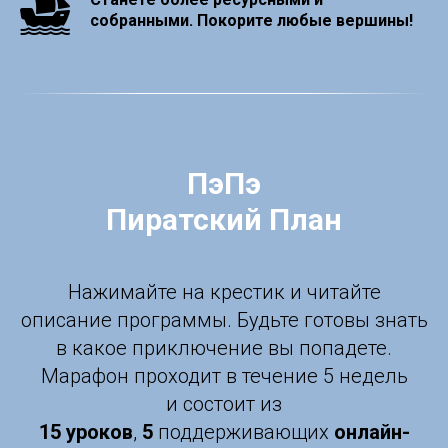
собранными. Покорите любые вершины!
ПэПэ
Пиратский План
Нажимайте на крестик и читайте
описание программы. Будьте готовы знать
в какое приключение вы попадете.
Марафон проходит в течение 5 недель
и состоит из
15 уроков
,
5
поддерживающих
онлайн-